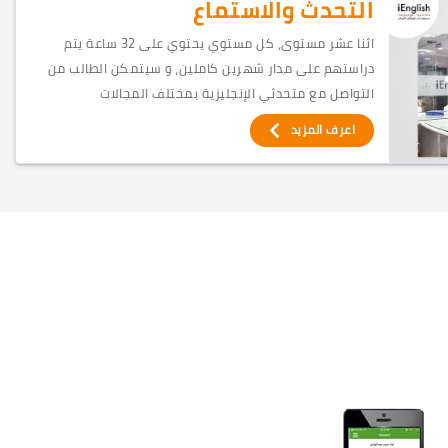
التحدث والاستماع
اثنا عشر مستوى، كل مستوي يحتوي على 32 ساعة يتم
دراستهم على مدار شهرين كاملين، و سيتمكن الطالب من
التواصل مع متحدثي الإنجليزية بمختلف المجالات
اعرف المزيد