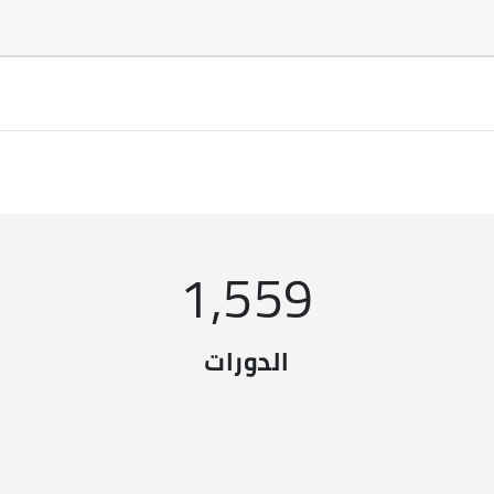
1,559
الدورات