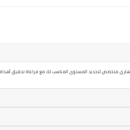
ستشاري متخصص لتحديد المستوى المناسب لك مع مراعاة تحقيق أهداف