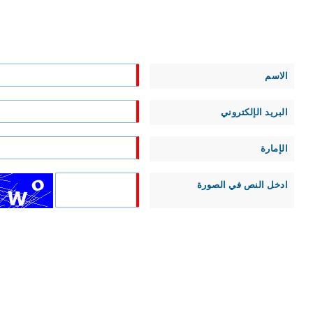
الاسم
البريد الإلكتروني
الإمارة
ادخل النص في الصورة