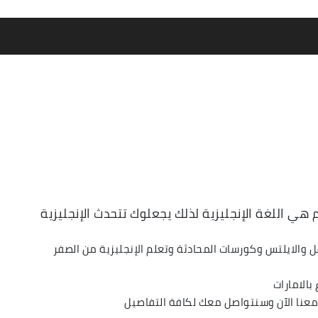
هي اللغة الإنجليزية لذلك يجعلوك تتحدث الإنجليزية
والايلتس وكورسات المحادثة وتعلم الإنجليزية من الصفر
بالامارات