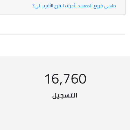
ماهي فروع المعهد لأعرف الفرع الأقرب لي؟
16,760
التسجيل