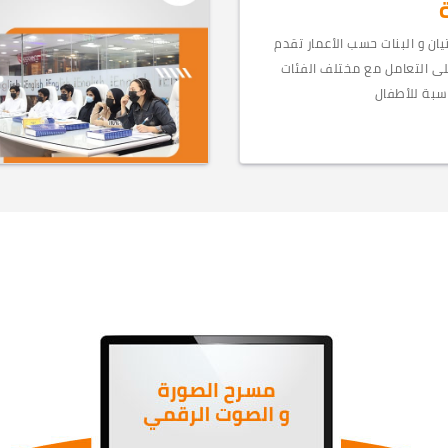
ان و البنات حسب الأعمار تقدم
لى التعامل مع مختلف الفئات
اسبة للأطفال