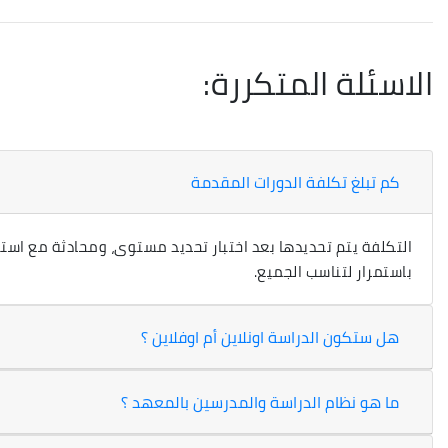
الاسئلة المتكررة:
كم تبلغ تكلفة الدورات المقدمة
التكلفة يتم تحديدها بعد اختبار تحديد مستوى، ومحادثة مع ا
باستمرار لتناسب الجميع.
هل ستكون الدراسة اونلاين أم اوفلاين ؟
ما هو نظام الدراسة والمدرسين بالمعهد ؟