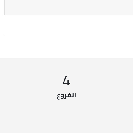
4
الفروع