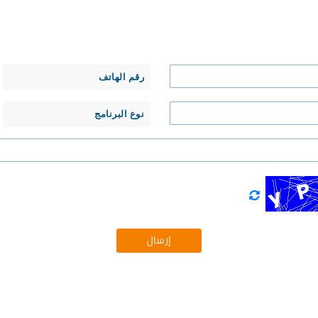
رقم الهاتف
نوع البرنامج
إرسال