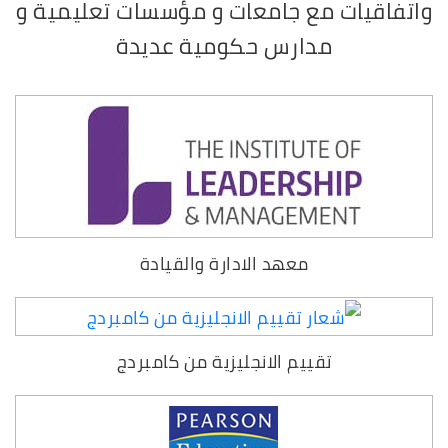
واتفاقيات مع جامعات و مؤسسات تعليمية و
مدارس حكومية عديدة
معهد الادارة والقيادة
تقييم الانجليزية من كامبردج