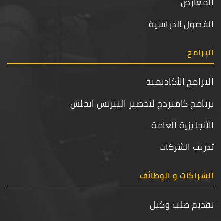
المعارض
الفصول الدراسية
البرامج
البرامج الأكاديمية
برنامج كامبردج لتحضير البيزنس انجلش
الأنجليزية العامة
تدريب الشركات
الشراكات و الوظائف
تقديم طلب وكيل