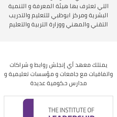
التي تعترف بها هيئة المعرفة و التنمية
البشرية ومركز ابوظبي للتعليم والتدريب
التقني والمهني ووزارة التربية والتعليم
يمتلك معهد اّي إنجلش روابط و شراكات
واتفاقيات مع جامعات و مؤسسات تعليمية و
مدارس حكومية عديدة