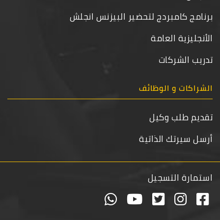
برنامج كامبردج لتحضير البيزنس انجلش
الأنجليزية العامة
تدريب الشركات
الشراكات و الوظائف
تقديم طلب وكيل
أرسل سيرتك الذاتية
استمارة التسجيل