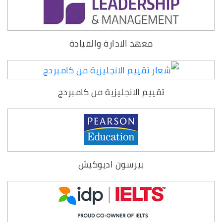
معهد الادارة والقيادة
تقييم الانجليزية من كامبردج
بيرسون اديوكيش