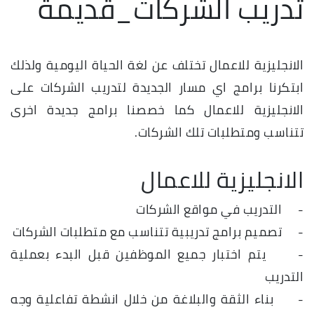
تدريب الشركات_قديمة
الانجليزية للاعمال تختلف عن لغة الحياة اليومية ولذلك
ابتكرنا برامج اي مسار الجديدة لتدريب الشركات على
الانجليزية للاعمال كما خصصنا برامج جديدة اخرى
تتناسب ومتطلبات تلك الشركات.
الانجليزية للاعمال
- التدريب في مواقع الشركات
- تصميم برامج تدريبية تتناسب مع متطلبات الشركات
- يتم اختبار جميع الموظفين قبل البدء بعملية
التدريب
- بناء الثقة والبلاغة من خلال انشطة تفاعلية وجه