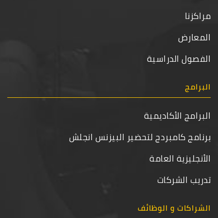
مراكزنا
المعارض
الفصول الدراسية
البرامج
البرامج الأكاديمية
برنامج كامبردج لتحضير البيزنس انجلش
الأنجليزية العامة
تدريب الشركات
الشراكات و الوظائف