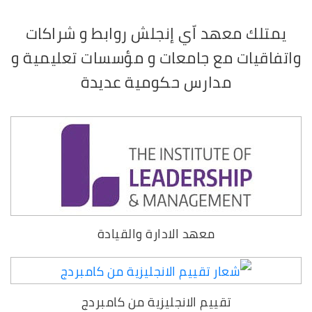
يمتلك معهد اّي إنجلش روابط و شراكات
واتفاقيات مع جامعات و مؤسسات تعليمية و
مدارس حكومية عديدة
معهد الادارة والقيادة
تقييم الانجليزية من كامبردج