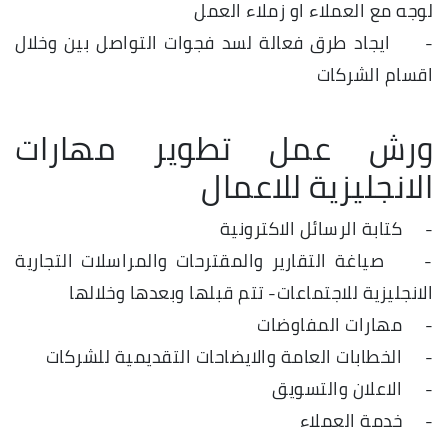
لوجه مع العملاء او زملاء العمل
- ايجاد طرق فعالة لسد فجوات التواصل بين وخلال
اقسام الشركات
ورش عمل تطوير مهارات
الانجليزية للاعمال
- كتابة الرسائل الاكترونية
- صياغة التقارير والمقترحات والمراسلات التجارية
الانجليزية للاجتماعات- تتم قبلها وبعدها وخلالها
- مهارات المفاوضات
- الخطابات العامة والايضاحات التقديمية للشركات
- الاعلان والتسويق
- خدمة العملاء