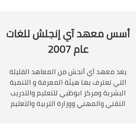
أسس معهد آي إنجلش للغات
عام 2007
يعد معهد آي أنجش من المعاهد القليلة
التي تعترف بها هيئة المعرفة و التنمية
البشرية ومركز ابوظبي للتعليم والتدريب
التقني والمهني ووزارة التربية والتعليم